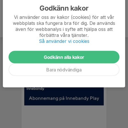
Godkänn kakor
Vi använder oss av kakor (cookies) för att vår
webbplats ska fungera bra för dig. De används
även för webbanalys i syfte att hjälpa oss att
förbättra våra tjänster.
Så använder vi cookies
Godkänn alla kakor
Bara nödvändiga