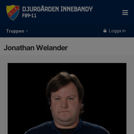
Djurgården Innebandy
F09-11
Logga in
Truppen
Jonathan Welander