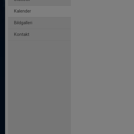
Kalender
Bildgalleri
Kontakt