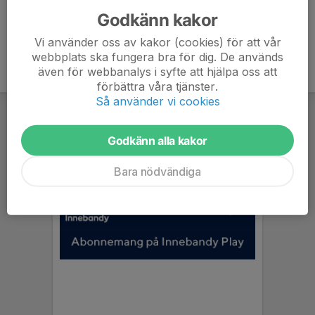
Godkänn kakor
Vi använder oss av kakor (cookies) för att vår
webbplats ska fungera bra för dig. De används
även för webbanalys i syfte att hjälpa oss att
förbättra våra tjänster.
Så använder vi cookies
Godkänn alla kakor
Bara nödvändiga