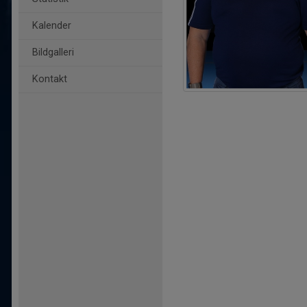
Kalender
Bildgalleri
Kontakt