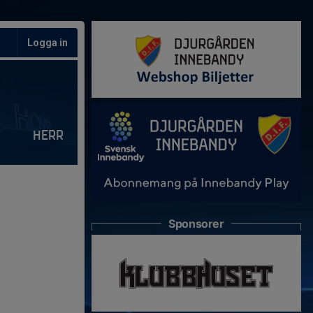
Logga in
Herr
Sponsorer