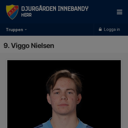
Djurgården Innebandy
Herr
Logga in
Truppen
9. Viggo Nielsen