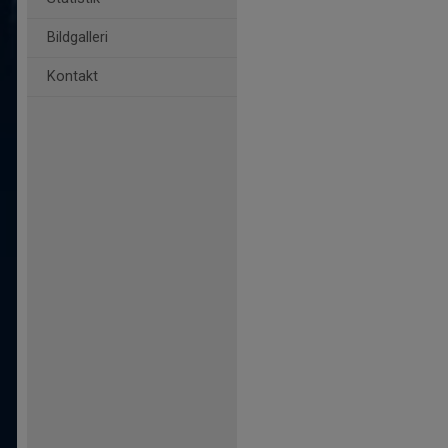
Bildgalleri
Kontakt