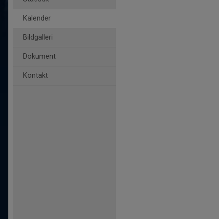
Kalender
Bildgalleri
Dokument
Kontakt