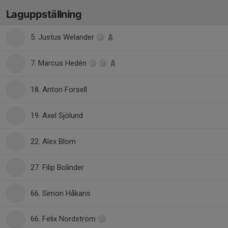
Laguppställning
5. Justus Welander
7. Marcus Hedén
18. Anton Forsell
19. Axel Sjölund
22. Alex Blom
27. Filip Bolinder
66. Simon Håkans
66. Felix Nordström