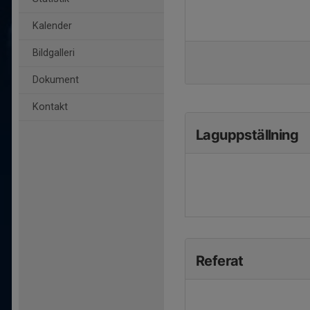
Kalender
Bildgalleri
Dokument
Kontakt
Laguppställning
Referat