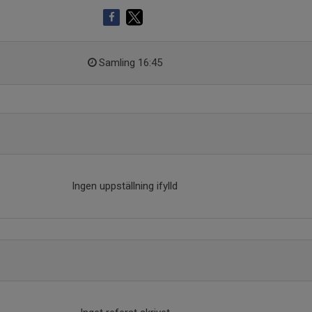
Samling 16:45
Ingen uppställning ifylld