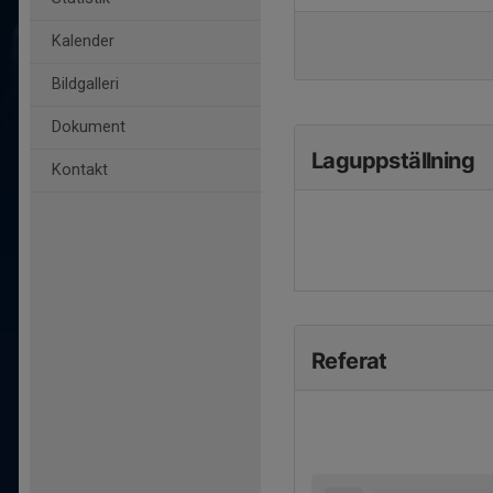
Kalender
Bildgalleri
Dokument
Laguppställning
Kontakt
Referat