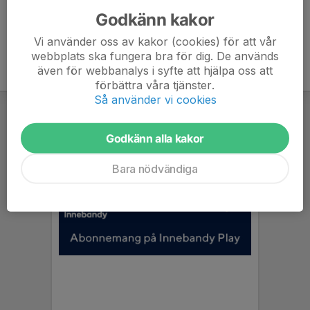
Godkänn kakor
Vi använder oss av kakor (cookies) för att vår
webbplats ska fungera bra för dig. De används
även för webbanalys i syfte att hjälpa oss att
förbättra våra tjänster.
Så använder vi cookies
Godkänn alla kakor
Bara nödvändiga