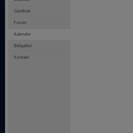
Gästbok
Forum
Kalender
Bildgalleri
Kontakt