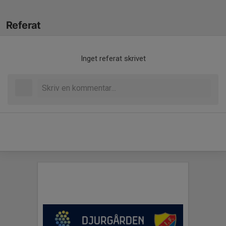
Referat
Inget referat skrivet