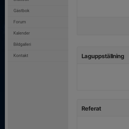
Gästbok
Forum
Kalender
Bildgalleri
Laguppställning
Kontakt
Referat