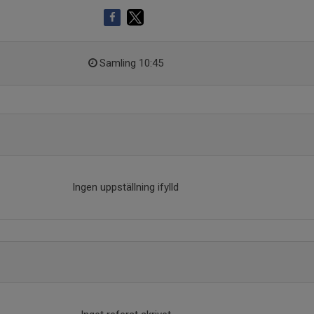
Samling 10:45
Ingen uppställning ifylld