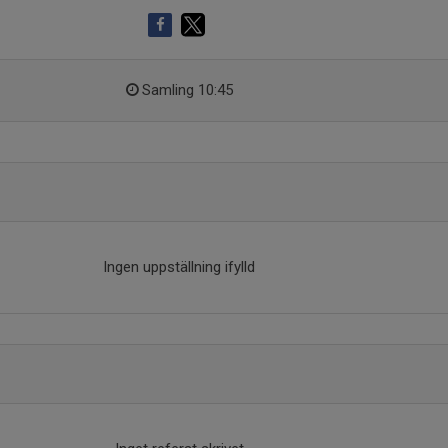
Samling 10:45
Ingen uppställning ifylld