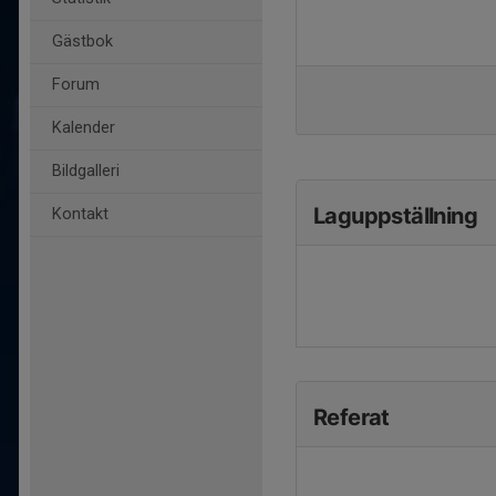
Gästbok
Forum
Kalender
Bildgalleri
Laguppställning
Kontakt
Referat