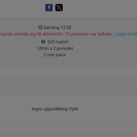
Samling 12:30
kunde anmäla sig till aktiviteten. 16 personer var kallade.
Logga in hä
3x3 match
12min x 2 perioder
2 min paus
Ingen uppställning ifylld