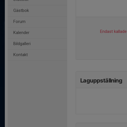
Gästbok
Forum
Endast kallade 
Kalender
Bildgalleri
Kontakt
Laguppställning