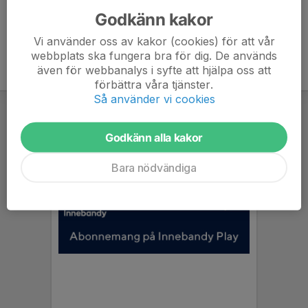
Godkänn kakor
Vi använder oss av kakor (cookies) för att vår
webbplats ska fungera bra för dig. De används
även för webbanalys i syfte att hjälpa oss att
förbättra våra tjänster.
Så använder vi cookies
Godkänn alla kakor
Bara nödvändiga