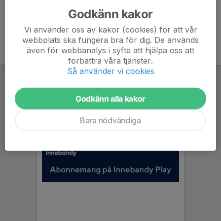
Godkänn kakor
Vi använder oss av kakor (cookies) för att vår
webbplats ska fungera bra för dig. De används
även för webbanalys i syfte att hjälpa oss att
förbättra våra tjänster.
Så använder vi cookies
Godkänn alla kakor
Bara nödvändiga