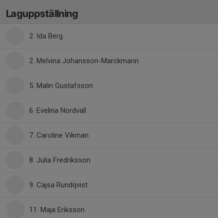
Laguppställning
2. Ida Berg
2. Melvina Johansson-Marckmann
5. Malin Gustafsson
6. Evelina Nordvall
7. Caroline Vikman
8. Julia Fredriksson
9. Cajsa Rundqvist
11. Maja Eriksson