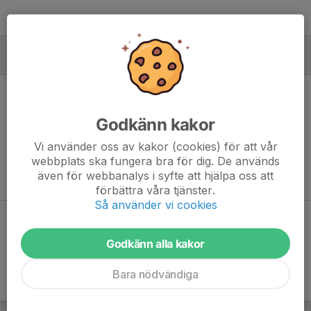
MÅLVAKTER
Godkänn kakor
Ingen målvaktsstatistik inlagd
Vi använder oss av kakor (cookies) för att vår
webbplats ska fungera bra för dig. De används
även för webbanalys i syfte att hjälpa oss att
förbättra våra tjänster.
Så använder vi cookies
Dela statistik
Godkänn alla kakor
Bara nödvändiga