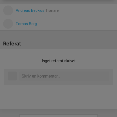
Andreas Beckius
Tränare
Tomas Berg
Referat
Inget referat skrivet