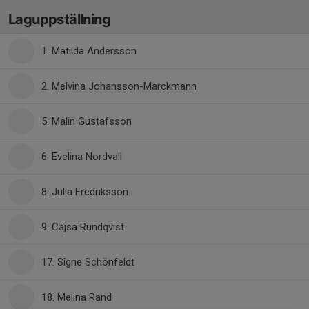
Laguppställning
1. Matilda Andersson
2. Melvina Johansson-Marckmann
5. Malin Gustafsson
6. Evelina Nordvall
8. Julia Fredriksson
9. Cajsa Rundqvist
17. Signe Schönfeldt
18. Melina Rand