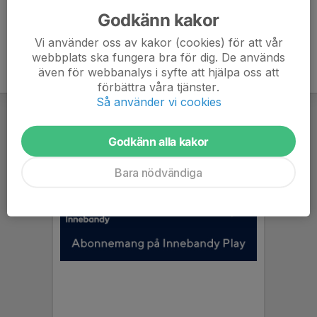
Godkänn kakor
Vi använder oss av kakor (cookies) för att vår
webbplats ska fungera bra för dig. De används
även för webbanalys i syfte att hjälpa oss att
förbättra våra tjänster.
Så använder vi cookies
Godkänn alla kakor
Bara nödvändiga