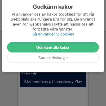
Godkänn kakor
Vi använder oss av kakor (cookies) för att vår
webbplats ska fungera bra för dig. De används
även för webbanalys i syfte att hjälpa oss att
förbättra våra tjänster.
Så använder vi cookies
Godkänn alla kakor
Bara nödvändiga