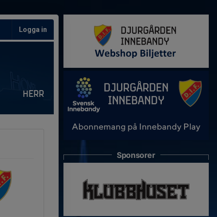
Logga in
Herr
Sponsorer