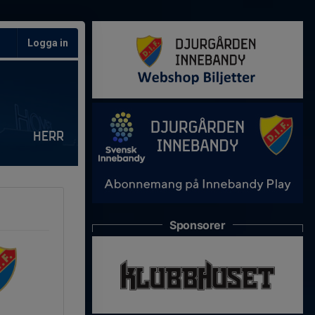
Logga in
Herr
Sponsorer