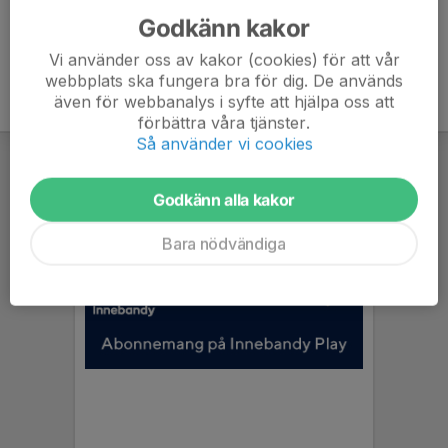
Godkänn kakor
Vi använder oss av kakor (cookies) för att vår
webbplats ska fungera bra för dig. De används
även för webbanalys i syfte att hjälpa oss att
förbättra våra tjänster.
Så använder vi cookies
Godkänn alla kakor
Bara nödvändiga