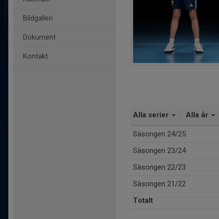
Bildgalleri
Dokument
Kontakt
Alla serier
Alla år
Säsongen 24/25
Säsongen 23/24
Säsongen 22/23
Säsongen 21/22
Totalt