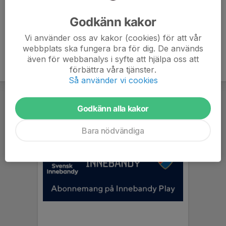
Ålder
53 år
Godkänn kakor
Vi använder oss av kakor (cookies) för att vår
webbplats ska fungera bra för dig. De används
även för webbanalys i syfte att hjälpa oss att
förbättra våra tjänster.
Så använder vi cookies
Godkänn alla kakor
Bara nödvändiga