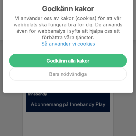
Godkänn kakor
Vi använder oss av kakor (cookies) för att vår
webbplats ska fungera bra för dig. De används
även för webbanalys i syfte att hjälpa oss att
förbättra våra tjänster.
Så använder vi cookies
Godkänn alla kakor
Bara nödvändiga