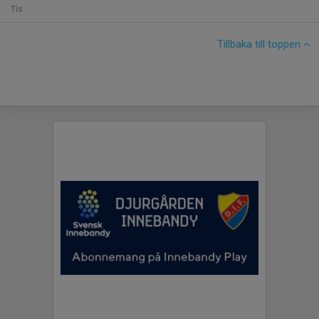
Tis
Tillbaka till toppen