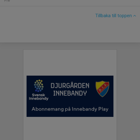
Fre
Tillbaka till toppen