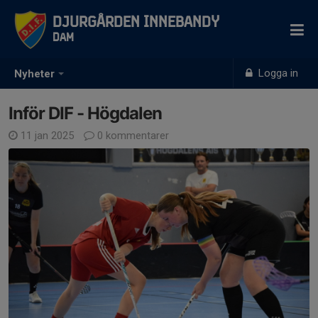
Djurgården Innebandy
Dam
Logga in
Nyheter
Inför DIF - Högdalen
11 jan 2025
0 kommentarer