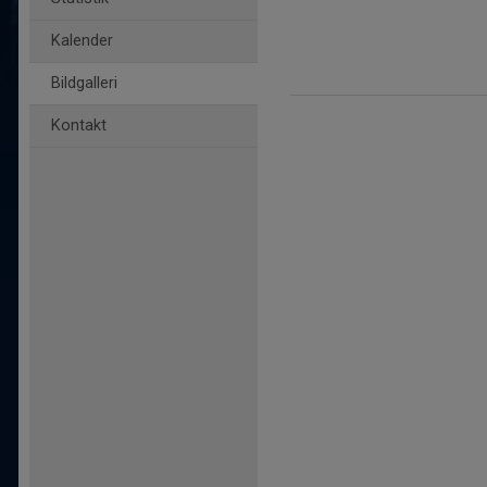
Kalender
Bildgalleri
Kontakt