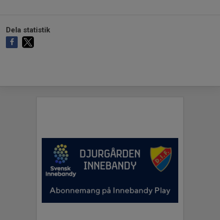
Dela statistik