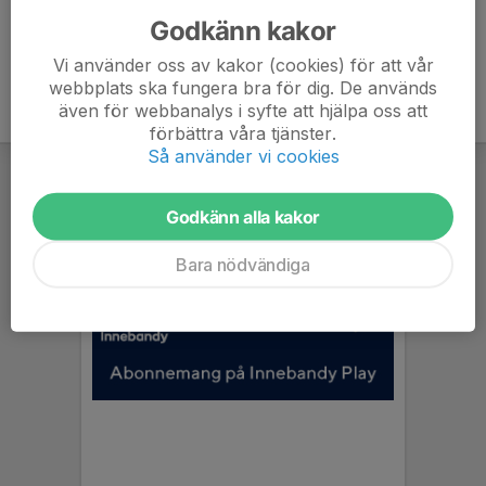
Godkänn kakor
Vi använder oss av kakor (cookies) för att vår
webbplats ska fungera bra för dig. De används
även för webbanalys i syfte att hjälpa oss att
förbättra våra tjänster.
Så använder vi cookies
Godkänn alla kakor
Bara nödvändiga