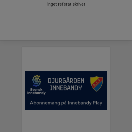
Inget referat skrivet